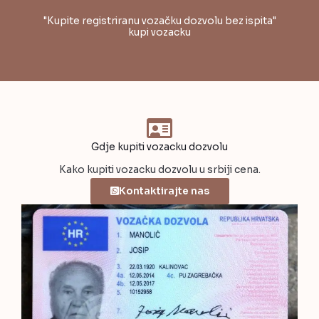
"Kupite registriranu vozačku dozvolu bez ispita"
kupi vozacku
Gdje kupiti vozacku dozvolu
Kako kupiti vozacku dozvolu u srbiji cena.
Kontaktirajte nas