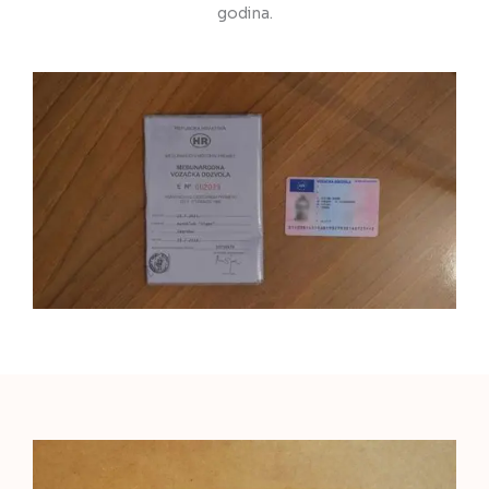
godina.