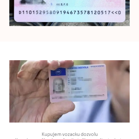
Kupujem vozacku dozvolu