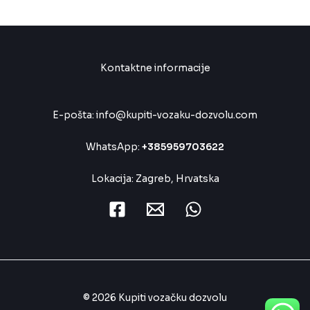
Kontaktne informacije
E-pošta: info@kupiti-vozaku-dozvolu.com
WhatsApp:
+385959703622
Lokacija: Zagreb, Hrvatska
© 2026 Kupiti vozačku dozvolu